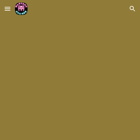
Skip to main content
Skip to navigation