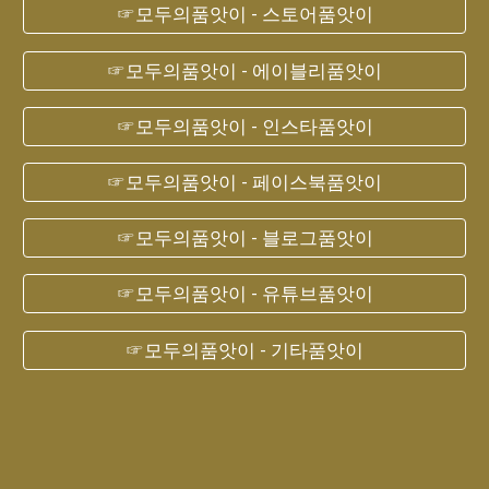
☞모두의품앗이 - 스토어품앗이
☞모두의품앗이 - 에이블리품앗이
☞모두의품앗이 - 인스타품앗이
☞모두의품앗이 - 페이스북품앗이
☞모두의품앗이 - 블로그품앗이
☞모두의품앗이 - 유튜브품앗이
☞모두의품앗이 - 기타품앗이