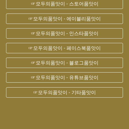
☞모두의품앗이 - 스토어품앗이
☞모두의품앗이 - 에이블리품앗이
☞모두의품앗이 - 인스타품앗이
☞모두의품앗이 - 페이스북품앗이
☞모두의품앗이 - 블로그품앗이
☞모두의품앗이 - 유튜브품앗이
☞모두의품앗이 - 기타품앗이