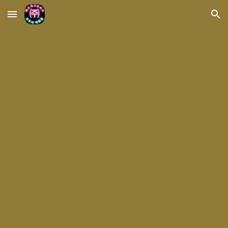
Skip to main content
Skip to navigation